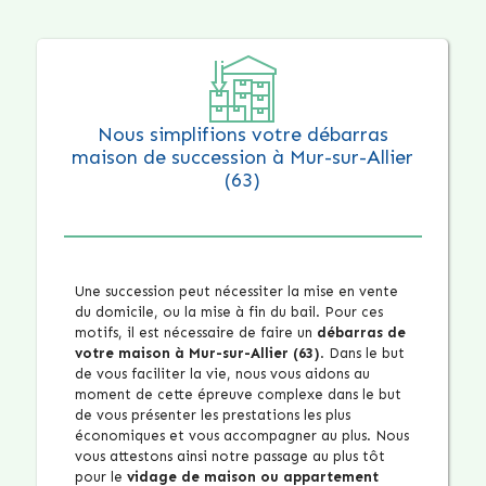
Nous simplifions votre débarras
maison de succession à Mur-sur-Allier
(63)
Une succession peut nécessiter la mise en vente
du domicile, ou la mise à fin du bail. Pour ces
motifs, il est nécessaire de faire un
débarras de
votre maison à Mur-sur-Allier (63)
. Dans le but
de vous faciliter la vie, nous vous aidons au
moment de cette épreuve complexe dans le but
de vous présenter les prestations les plus
économiques et vous accompagner au plus. Nous
vous attestons ainsi notre passage au plus tôt
pour le
vidage de maison ou appartement