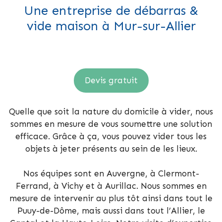
Une entreprise de débarras &
vide maison à Mur-sur-Allier
Devis gratuit
Quelle que soit la nature du domicile à vider, nous
sommes en mesure de vous soumettre une solution
efficace. Grâce à ça, vous pouvez vider tous les
objets à jeter présents au sein de les lieux.
Nos équipes sont en Auvergne, à Clermont-
Ferrand, à Vichy et à Aurillac. Nous sommes en
mesure de intervenir au plus tôt ainsi dans tout le
Puuy-de-Dôme, mais aussi dans tout l’Allier, le