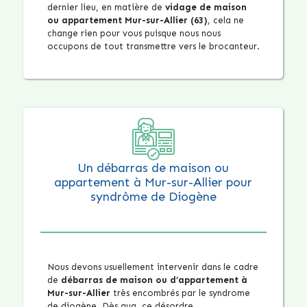
dernier lieu, en matière de
vidage de maison
ou appartement Mur-sur-Allier (63)
, cela ne
change rien pour vous puisque nous nous
occupons de tout transmettre vers le brocanteur.
Un débarras de maison ou
appartement à Mur-sur-Allier pour
syndrôme de Diogène
Nous devons usuellement intervenir dans le cadre
de
débarras de maison ou d’appartement à
Mur-sur-Allier
très encombrés par le syndrome
de diogène. Dès qua, ce désordre