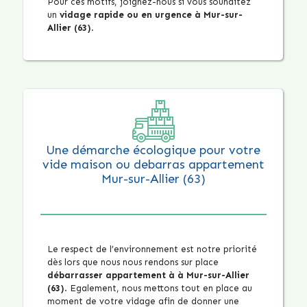
Pour ces motifs, joignez-nous si vous souhaitez
un
vidage rapide ou en urgence à Mur-sur-
Allier (63)
.
Une démarche écologique pour votre
vide maison ou debarras appartement
Mur-sur-Allier (63)
Le respect de l’environnement est notre priorité
dès lors que nous nous rendons sur place
débarrasser appartement à à Mur-sur-Allier
(63)
. Egalement, nous mettons tout en place au
moment de votre vidage afin de donner une