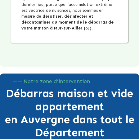
dernier lieu, parce que l’accumulation extrême
est vectrice de nuisances, nous sommes en
mesure de
dératiser, désinfecter et
décontaminer au moment de le débarras de
votre maison à Mur-sur-Allier (63)
.
—— Notre zone d’intervention
Débarras maison et vide
appartement
en Auvergne dans tout le
Département