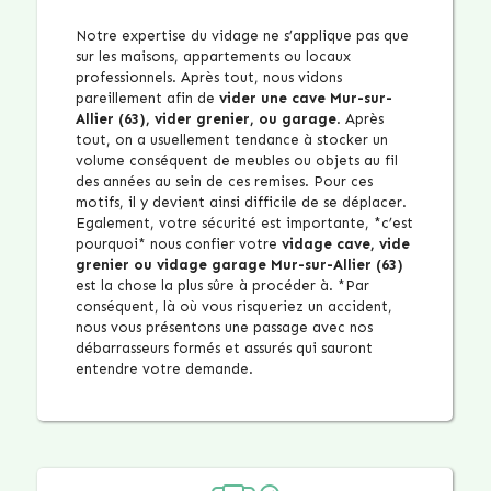
Notre expertise du vidage ne s’applique pas que
sur les maisons, appartements ou locaux
professionnels. Après tout, nous vidons
pareillement afin de
vider une cave Mur-sur-
Allier (63), vider grenier, ou garage
. Après
tout, on a usuellement tendance à stocker un
volume conséquent de meubles ou objets au fil
des années au sein de ces remises. Pour ces
motifs, il y devient ainsi difficile de se déplacer.
Egalement, votre sécurité est importante, *c’est
pourquoi* nous confier votre
vidage cave, vide
grenier ou vidage garage Mur-sur-Allier (63)
est la chose la plus sûre à procéder à. *Par
conséquent, là où vous risqueriez un accident,
nous vous présentons une passage avec nos
débarrasseurs formés et assurés qui sauront
entendre votre demande.