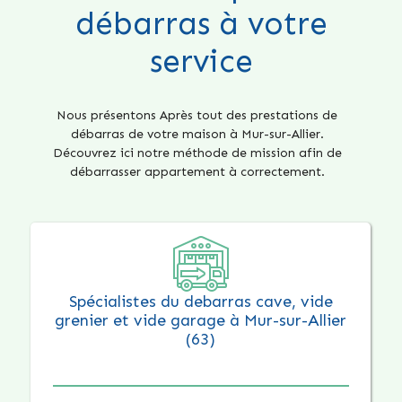
débarras à votre
service
Nous présentons Après tout des prestations de
débarras de votre maison à Mur-sur-Allier.
Découvrez ici notre méthode de mission afin de
débarrasser appartement à correctement.
Spécialistes du debarras cave, vide
grenier et vide garage à Mur-sur-Allier
(63)