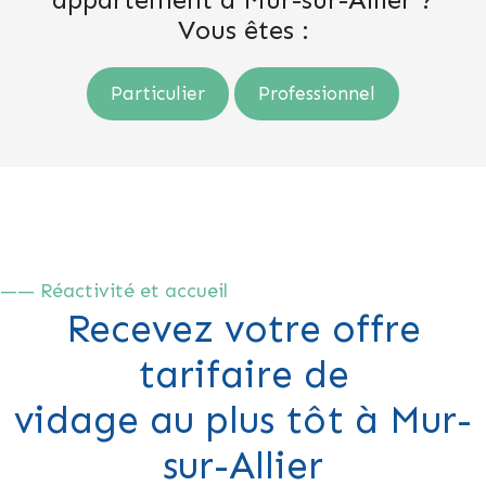
Vous êtes :
Particulier
Professionnel
—— Réactivité et accueil
Recevez votre offre
tarifaire de
vidage au plus tôt à Mur-
sur-Allier