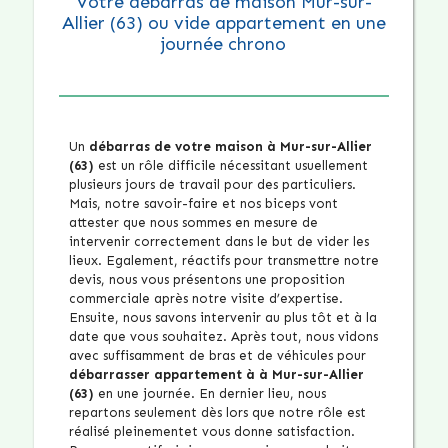
Votre débarras de maison Mur-sur-
Allier (63) ou vide appartement en une
journée chrono
Un
débarras de votre maison à Mur-sur-Allier
(63)
est un rôle difficile nécessitant usuellement
plusieurs jours de travail pour des particuliers.
Mais, notre savoir-faire et nos biceps vont
attester que nous sommes en mesure de
intervenir correctement dans le but de vider les
lieux. Egalement, réactifs pour transmettre notre
devis, nous vous présentons une proposition
commerciale après notre visite d’expertise.
Ensuite, nous savons intervenir au plus tôt et à la
date que vous souhaitez. Après tout, nous vidons
avec suffisamment de bras et de véhicules pour
débarrasser appartement à à Mur-sur-Allier
(63)
en une journée. En dernier lieu, nous
repartons seulement dès lors que notre rôle est
réalisé pleinementet vous donne satisfaction.