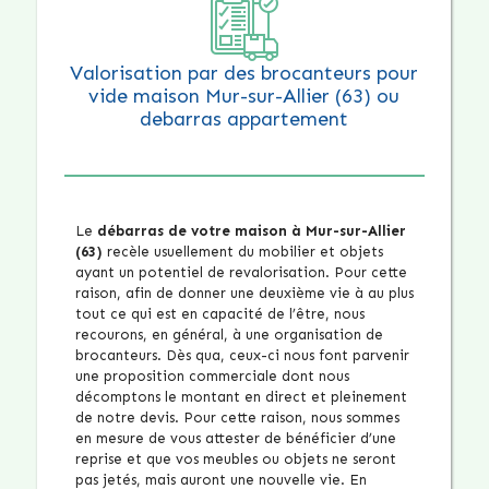
Valorisation par des brocanteurs pour
vide maison Mur-sur-Allier (63) ou
debarras appartement
Le
débarras de votre maison à Mur-sur-Allier
(63)
recèle usuellement du mobilier et objets
ayant un potentiel de revalorisation. Pour cette
raison, afin de donner une deuxième vie à au plus
tout ce qui est en capacité de l’être, nous
recourons, en général, à une organisation de
brocanteurs. Dès qua, ceux-ci nous font parvenir
une proposition commerciale dont nous
décomptons le montant en direct et pleinement
de notre devis. Pour cette raison, nous sommes
en mesure de vous attester de bénéficier d’une
reprise et que vos meubles ou objets ne seront
pas jetés, mais auront une nouvelle vie. En