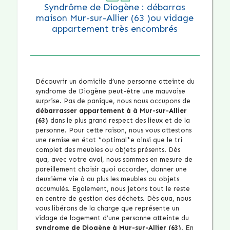
Syndrôme de Diogène : débarras
maison Mur-sur-Allier (63 )ou vidage
appartement très encombrés
Découvrir un domicile d’une personne atteinte du
syndrome de Diogène peut-être une mauvaise
surprise. Pas de panique, nous nous occupons de
débarrasser appartement à à Mur-sur-Allier
(63)
dans le plus grand respect des lieux et de la
personne. Pour cette raison, nous vous attestons
une remise en état *optimal*e ainsi que le tri
complet des meubles ou objets présents. Dès
qua, avec votre aval, nous sommes en mesure de
pareillement choisir quoi accorder, donner une
deuxième vie à au plus les meubles ou objets
accumulés. Egalement, nous jetons tout le reste
en centre de gestion des déchets. Dès qua, nous
vous libérons de la charge que représente un
vidage de logement d’une personne atteinte du
syndrome de Diogène à Mur-sur-Allier (63)
. En