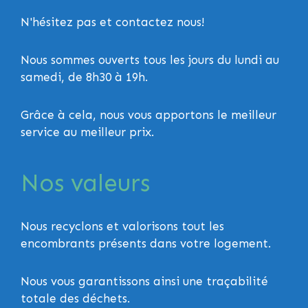
N'hésitez pas et
contactez nous
!
Nous sommes ouverts tous les jours du lundi au
samedi, de 8h30 à 19h.
Grâce à cela, nous vous apportons le meilleur
service au meilleur prix.
Nos valeurs
Nous recyclons et valorisons tout les
encombrants présents dans votre logement.
Nous vous garantissons ainsi une traçabilité
totale des déchets.