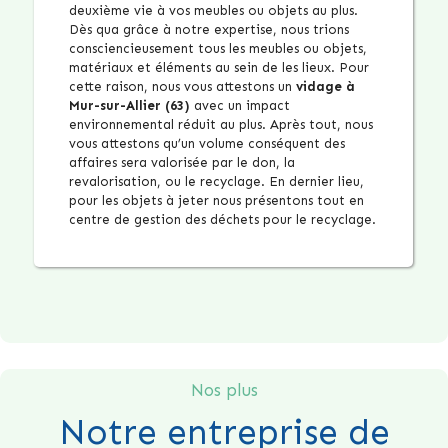
deuxième vie à vos meubles ou objets au plus.
Dès qua grâce à notre expertise, nous trions
consciencieusement tous les meubles ou objets,
matériaux et éléments au sein de les lieux. Pour
cette raison, nous vous attestons un
vidage à
Mur-sur-Allier (63)
avec un impact
environnemental réduit au plus. Après tout, nous
vous attestons qu’un volume conséquent des
affaires sera valorisée par le don, la
revalorisation, ou le recyclage. En dernier lieu,
pour les objets à jeter nous présentons tout en
centre de gestion des déchets pour le recyclage.
Nos plus
Notre entreprise de