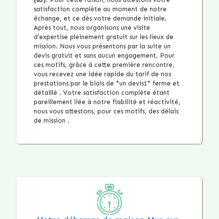
satisfaction complète au moment de notre
échange, et ce dès votre demande initiale.
Après tout, nous organisons une visite
d’expertise pleinement gratuit sur les lieux de
mission. Nous vous présentons par la suite un
devis gratuit et sans aucun engagement. Pour
ces motifs, grâce à cette première rencontre,
vous recevez une idée rapide du tarif de nos
prestations par le biais de *un devis1* ferme et
détaillé . Votre satisfaction complète étant
pareillement liée à notre fiabilité et réactivité,
nous vous attestons, pour ces motifs, des délais
de mission .