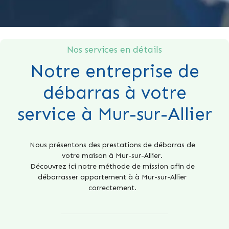
Nos services en détails
Notre entreprise de
débarras à votre
service à Mur-sur-Allier
Nous présentons des prestations de débarras de
votre maison à Mur-sur-Allier.
Découvrez ici notre méthode de mission afin de
débarrasser appartement à à Mur-sur-Allier
correctement.