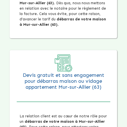
Mur-sur-Allier (63)
. Dès qua, nous nous mettons
en relation avec le notaire pour le règlement de
la facture. Cela vous évite, pour cette raison,
d’avancer le tarif du
débarras de votre maison
à Mur-sur-Allier (63)
.
Devis gratuit et sans engagement
pour débarras maison ou vidage
appartement Mur-sur-Allier (63)
La relation client est au cœur de notre rôle pour
un
débarras de votre maison à Mur-sur-Allier
(63)
. Pour cette raison, nous attestons votre