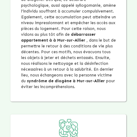
psychologique, aussi appelé syllogomanie, amène
l’individu souffrant à accumuler compulsivement.
Egalement, cette accumulation peut atteindre un
niveau impressionnant et empêcher les accès aux
pièces du logement. Pour cette raison, nous
vidons au plus tôt afin de
débarrasser
appartement à à Mur-sur-Allier
, dans le but de
permettre le retour à des conditions de vie plus
décentes. Pour ces motifs, nous évacuons tous
les objets à jeter et déchets entassés. Ensuite,
nous réalisons le nettoyage et la désinfection
nécessaires à un retour à la salubrité. En dernier
lieu, nous échangeons avec la personne victime
du
syndrôme de diogène à Mur-sur-Allier
pour
éviter les incompréhensions.