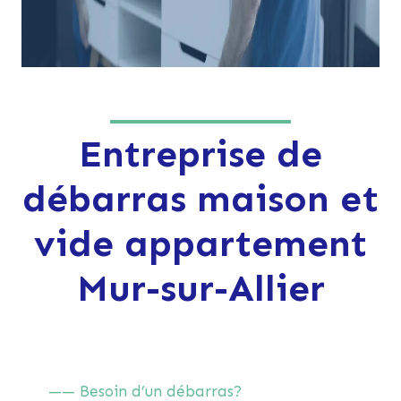
Entreprise de
débarras maison et
vide appartement
Mur-sur-Allier
—— Besoin d’un débarras?