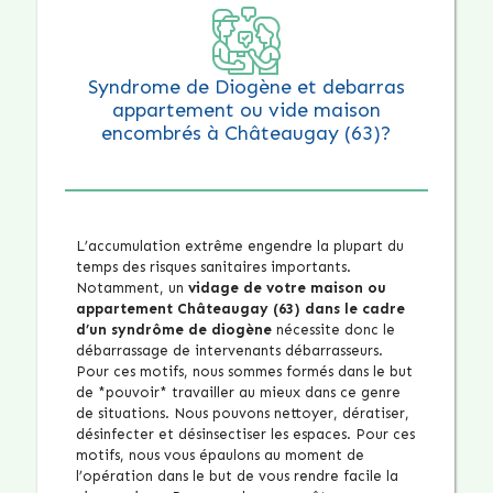
Syndrome de Diogène et debarras
appartement ou vide maison
encombrés à Châteaugay (63)?
L’accumulation extrême engendre la plupart du
temps des risques sanitaires importants.
Notamment, un
vidage de votre maison ou
appartement Châteaugay (63) dans le cadre
d’un syndrôme de diogène
nécessite donc le
débarrassage de intervenants débarrasseurs.
Pour ces motifs, nous sommes formés dans le but
de *pouvoir* travailler au mieux dans ce genre
de situations. Nous pouvons nettoyer, dératiser,
désinfecter et désinsectiser les espaces. Pour ces
motifs, nous vous épaulons au moment de
l’opération dans le but de vous rendre facile la