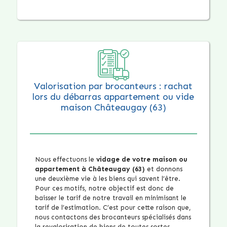
Valorisation par brocanteurs : rachat
lors du débarras appartement ou vide
maison Châteaugay (63)
Nous effectuons le
vidage de votre maison ou
appartement à Châteaugay (63)
et donnons
une deuxième vie à les biens qui savent l’être.
Pour ces motifs, notre objectif est donc de
baisser le tarif de notre travail en minimisant le
tarif de l’estimation. C’est pour cette raison que,
nous contactons des brocanteurs spécialisés dans
la revalorisation de biens de toutes sortes.