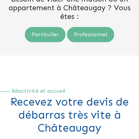
appartement à Châteaugay ? Vous
êtes :
Particulier
Professionnel
—— Réactivité et accueil
Recevez votre devis de
débarras très vite à
Châteaugay