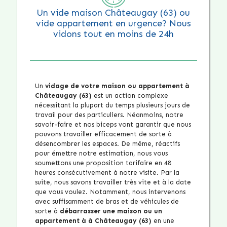
Un vide maison Châteaugay (63) ou
vide appartement en urgence? Nous
vidons tout en moins de 24h
Un
vidage de votre maison ou appartement à
Châteaugay (63)
est un action complexe
nécessitant la plupart du temps plusieurs jours de
travail pour des particuliers. Néanmoins, notre
savoir-faire et nos biceps vont garantir que nous
pouvons travailler efficacement de sorte à
désencombrer les espaces. De même, réactifs
pour émettre notre estimation, nous vous
soumettons une proposition tarifaire en 48
heures consécutivement à notre visite. Par la
suite, nous savons travailler très vite et à la date
que vous voulez. Notamment, nous intervenons
avec suffisamment de bras et de véhicules de
sorte à
débarrasser une maison ou un
appartement à à Châteaugay (63)
en une