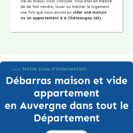
vie au mieux. Pour conclure, vous êtes en mesure
de de fait vendre, louer ou habiter le logement
une fois que nous aurons pu
vider une maison
ou un appartement à à Châteaugay (63)
.
—— Notre zone d’intervention
Débarras maison et vide
appartement
en Auvergne dans tout le
Département