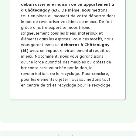
débarrasser une maison ou un appartement à
à Châteaugay (63)
. De même, nous mettons
tout en place au moment de votre débarras dans
le but de revaloriser vos biens au mieux. De fait
grâce à notre expertise, nous trions
soigneusement tous les biens, matériaux et
éléments dans les espaces. Pour ces motifs, nous
vous garantissons un
débarras à Châteaugay
(63)
avec un impact environnemental réduit au
mieux. Notamment, nous vous garantissons
qu’une large quantité des meubles ou objets de
brocante sera valorisée par le don, la
revalorisation, ou le recyclage. Pour conclure,
pour les éléments à jeter nous soumettons tout
en centre de tri et recyclage pour le recyclage.