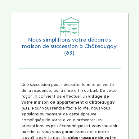
Nous simplifions votre débarras
maison de succession à Châteaugay
(63)
Une succession peut nécessiter la mise en vente
de la résidence, ou la mise à fin du bail. De cette
façon, il convient de effectuer un
vidage de
votre maison ou appartement à Châteaugay
(63)
. Pour vous rendre facile la vie, nous vous
épaulons au moment de cette épreuve
compliquée de sorte à vous présenter les
prestations les plus économiques et vous soutenir
au mieux. Nous vous garantissons donc notre
travail très vite pour le
débarrassage de votre