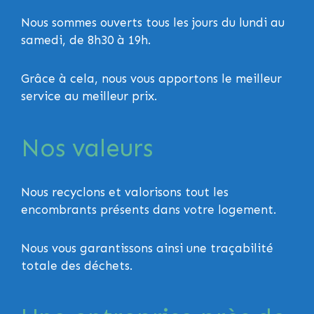
Nous sommes ouverts tous les jours du lundi au
samedi, de 8h30 à 19h.
Grâce à cela, nous vous apportons le meilleur
service au meilleur prix.
Nos valeurs
Nous recyclons et valorisons tout les
encombrants présents dans votre logement.
Nous vous garantissons ainsi une traçabilité
totale des déchets.