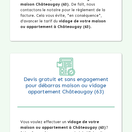
maison Châteaugay (63)
. De fait, nous
contactons le notaire pour le règlement de la
facture. Cela vous évite, *en conséquence*,
d’avancer le tarif du
vidage de votre maison
ou appartement à Châteaugay (63)
.
Devis gratuit et sans engagement
pour débarras maison ou vidage
appartement Châteaugay (63)
Vous voulez effectuer un
vidage de votre
maison ou appartement à Châteaugay (63)
?