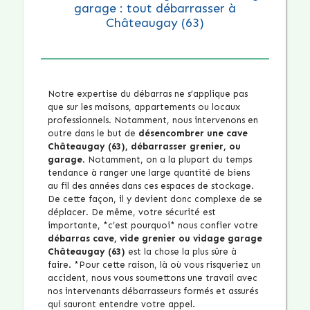
garage : tout débarrasser à
Châteaugay (63)
Notre expertise du débarras ne s’applique pas
que sur les maisons, appartements ou locaux
professionnels. Notamment, nous intervenons en
outre dans le but de
désencombrer une cave
Châteaugay (63), débarrasser grenier, ou
garage
. Notamment, on a la plupart du temps
tendance à ranger une large quantité de biens
au fil des années dans ces espaces de stockage.
De cette façon, il y devient donc complexe de se
déplacer. De même, votre sécurité est
importante, *c’est pourquoi* nous confier votre
débarras cave, vide grenier ou vidage garage
Châteaugay (63)
est la chose la plus sûre à
faire. *Pour cette raison, là où vous risqueriez un
accident, nous vous soumettons une travail avec
nos intervenants débarrasseurs formés et assurés
qui sauront entendre votre appel.