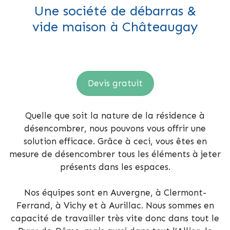
Une société de débarras &
vide maison à Châteaugay
Devis gratuit
Quelle que soit la nature de la résidence à
désencombrer, nous pouvons vous offrir une
solution efficace. Grâce à ceci, vous êtes en
mesure de désencombrer tous les éléments à jeter
présents dans les espaces.
Nos équipes sont en Auvergne, à Clermont-
Ferrand, à Vichy et à Aurillac. Nous sommes en
capacité de travailler très vite donc dans tout le