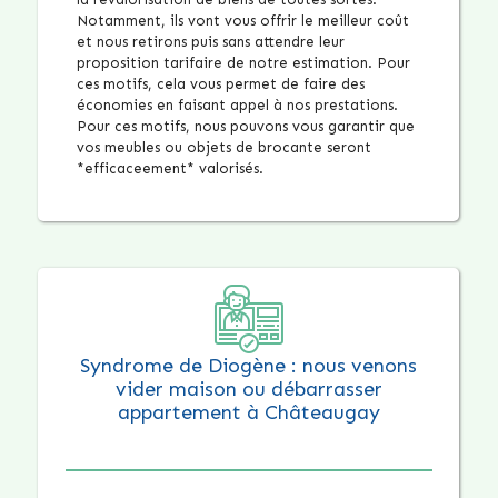
Notamment, ils vont vous offrir le meilleur coût
et nous retirons puis sans attendre leur
proposition tarifaire de notre estimation. Pour
ces motifs, cela vous permet de faire des
économies en faisant appel à nos prestations.
Pour ces motifs, nous pouvons vous garantir que
vos meubles ou objets de brocante seront
*efficaceement* valorisés.
Syndrome de Diogène : nous venons
vider maison ou débarrasser
appartement à Châteaugay