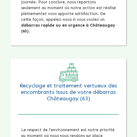
journée. Pour conclure, nous repartons
seulement au moment où notre action est réalisé
pleinementet vous apporte satisfaction. De
cette façon, appelez-nous si vous voulez un
débarras rapide ou en urgence à Châteaugay
(63)
.
Recyclage et traitement vertueux des
encombrants issus de votre débarras
Châteaugay (63)
Le respect de l’environnement est notre priorité
au moment où nous nous rendons sur place