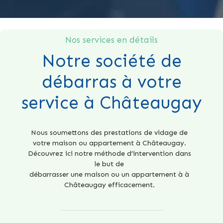
Nos services en détails
Notre société de
débarras à votre
service à Châteaugay
Nous soumettons des prestations de vidage de
votre maison ou appartement à Châteaugay.
Découvrez ici notre méthode d’intervention dans
le but de
débarrasser une maison ou un appartement à à
Châteaugay efficacement.