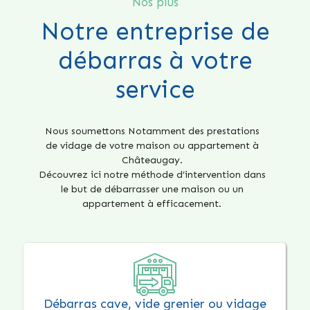
Nos plus
Notre entreprise de
débarras à votre
service
Nous soumettons Notamment des prestations
de vidage de votre maison ou appartement à
Châteaugay.
Découvrez ici notre méthode d’intervention dans
le but de débarrasser une maison ou un
appartement à efficacement.
Débarras cave, vide grenier ou vidage