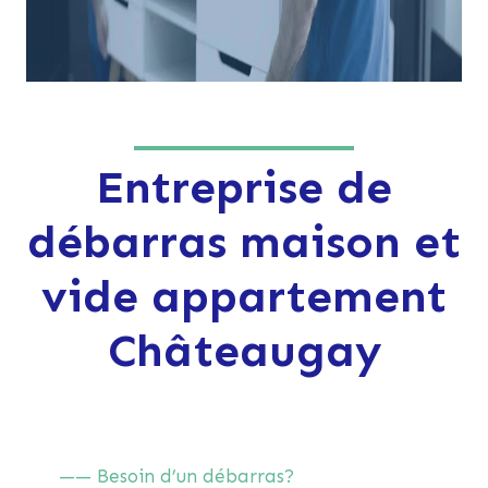
Entreprise de
débarras maison et
vide appartement
Châteaugay
—— Besoin d’un débarras?