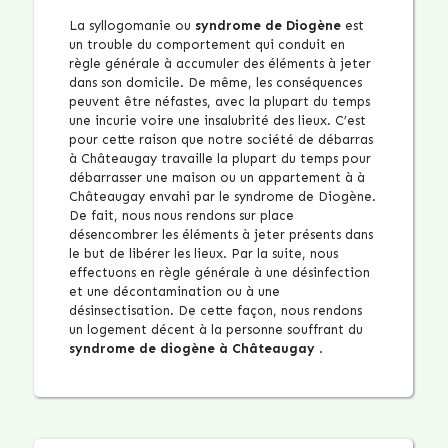
La syllogomanie ou
syndrome de Diogène
est
un trouble du comportement qui conduit en
règle générale à accumuler des éléments à jeter
dans son domicile. De même, les conséquences
peuvent être néfastes, avec la plupart du temps
une incurie voire une insalubrité des lieux. C’est
pour cette raison que notre société de débarras
à Châteaugay travaille la plupart du temps pour
débarrasser une maison ou un appartement à à
Châteaugay envahi par le syndrome de Diogène.
De fait, nous nous rendons sur place
désencombrer les éléments à jeter présents dans
le but de libérer les lieux. Par la suite, nous
effectuons en règle générale à une désinfection
et une décontamination ou à une
désinsectisation. De cette façon, nous rendons
un logement décent à la personne souffrant du
syndrome de diogène à Châteaugay
.