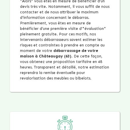
*Alors* vous êtes en mesure de bénéficier d’un
devis très vite. Notamment, il vous suffit de nous
contacter et de nous attribuer le maximum
d’information concernant le débarras.
Premièrement, vous êtes en mesure de
bénéficier d’une première visite d’*évaluation*
pleinement gratuite. Pour ces motifs, nos
intervenants débarrasseurs savent estimer les
risques et contraintes à prendre en compte au
moment de votre
débarrassage de votre
maison à Châteaugay (63)
. De cette façon,
vous obtenez une proposition tarifaire en 48
heures. Transparent et détaillé, notre estimation
reprendra la remise éventuelle pour
revalorisation des meubles ou bibelots.